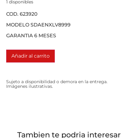
1 disponibles
COD. 623920
MODELO SDAENXLV8999
GARANTIA 6 MESES
Añadir al carrito
Sujeto a disponibilidad o demora en la entrega.
Imágenes ilustrativas.
Tambien te podria interesar