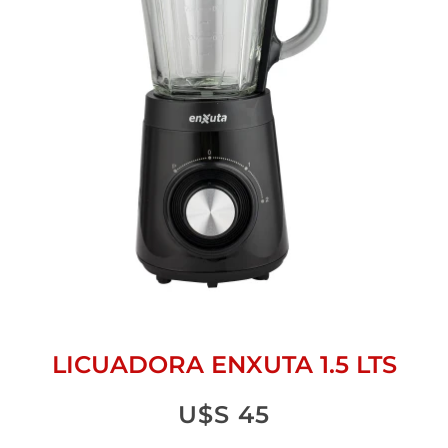
LICUADORA ENXUTA 1.5 LTS
U$S
45