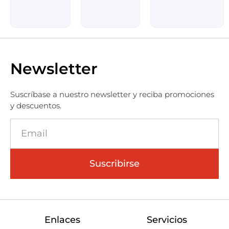
Newsletter
Suscríbase a nuestro newsletter y reciba promociones
y descuentos.
Suscribirse
Enlaces
Servicios