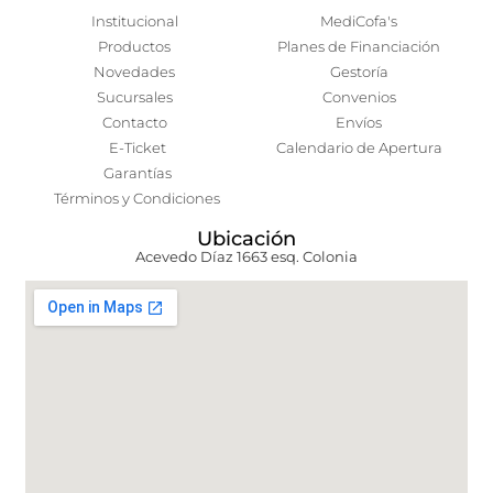
Institucional
MediCofa's
Productos
Planes de Financiación
Novedades
Gestoría
Sucursales
Convenios
Contacto
Envíos
E-Ticket
Calendario de Apertura
Garantías
Términos y Condiciones
Ubicación
Acevedo Díaz 1663 esq. Colonia