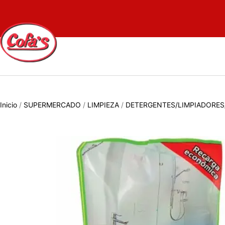
Inicio
/
SUPERMERCADO
/
LIMPIEZA
/
DETERGENTES/LIMPIADORES