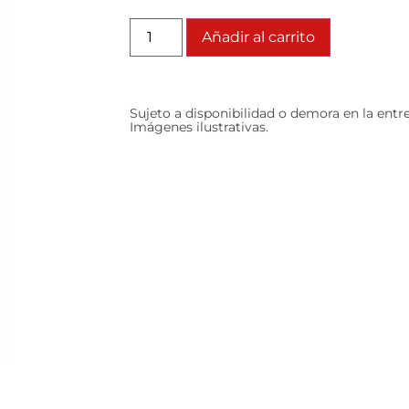
Añadir al carrito
Sujeto a disponibilidad o demora en la entr
Imágenes ilustrativas.