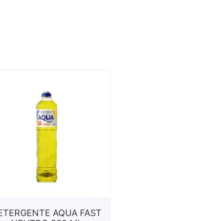
ETERGENTE AQUA FAST