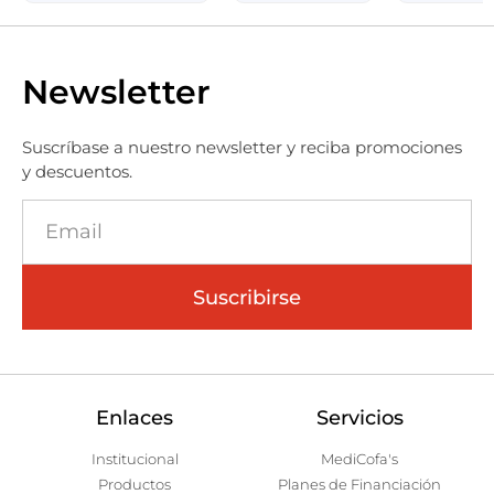
Newsletter
Suscríbase a nuestro newsletter y reciba promociones
y descuentos.
Suscribirse
Enlaces
Servicios
Institucional
MediCofa's
Productos
Planes de Financiación