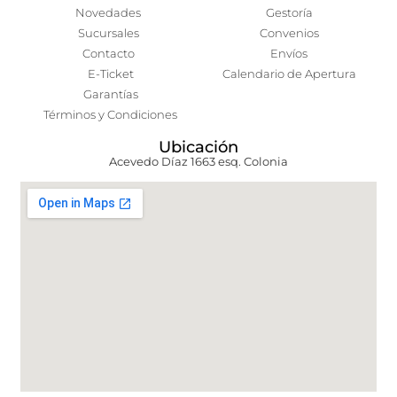
Novedades
Gestoría
Sucursales
Convenios
Contacto
Envíos
E-Ticket
Calendario de Apertura
Garantías
Términos y Condiciones
Ubicación
Acevedo Díaz 1663 esq. Colonia