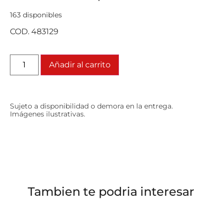
163 disponibles
COD. 483129
Añadir al carrito
Sujeto a disponibilidad o demora en la entrega.
Imágenes ilustrativas.
Tambien te podria interesar