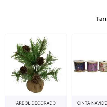
Tam
ARBOL DECORADO
CINTA NAVIDE