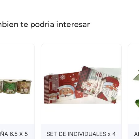
bien te podria interesar
ÑA 6.5 X 5
SET DE INDIVIDUALES x 4
A