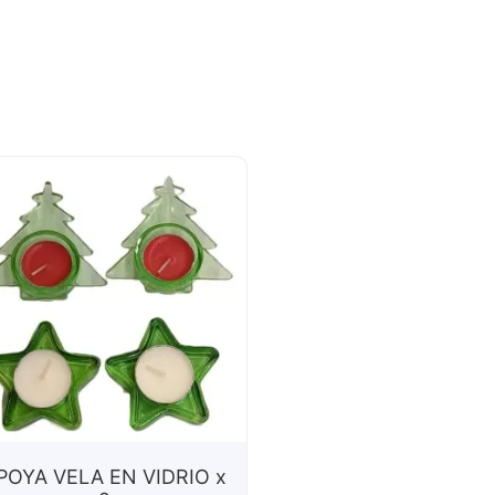
POYA VELA EN VIDRIO x