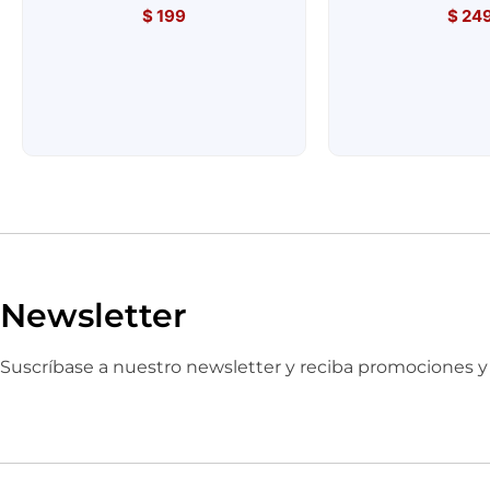
$
199
$
24
Newsletter
Suscríbase a nuestro newsletter y reciba promociones 