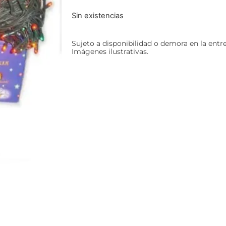
Sin existencias
Sujeto a disponibilidad o demora en la entr
Imágenes ilustrativas.