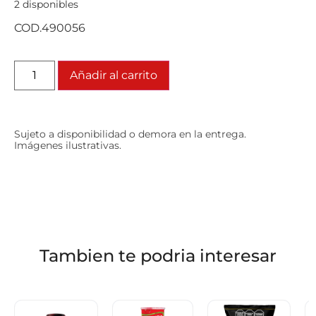
2 disponibles
COD.490056
Añadir al carrito
Sujeto a disponibilidad o demora en la entrega.
Imágenes ilustrativas.
Tambien te podria interesar