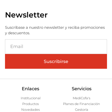
Newsletter
Suscríbase a nuestro newsletter y reciba promociones
y descuentos.
Suscribirse
Enlaces
Servicios
Institucional
MediCofa's
Productos
Planes de Financiación
Novedades
Gestoría