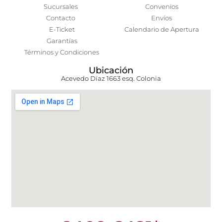
Sucursales
Convenios
Contacto
Envíos
E-Ticket
Calendario de Apertura
Garantías
Términos y Condiciones
Ubicación
Acevedo Díaz 1663 esq. Colonia