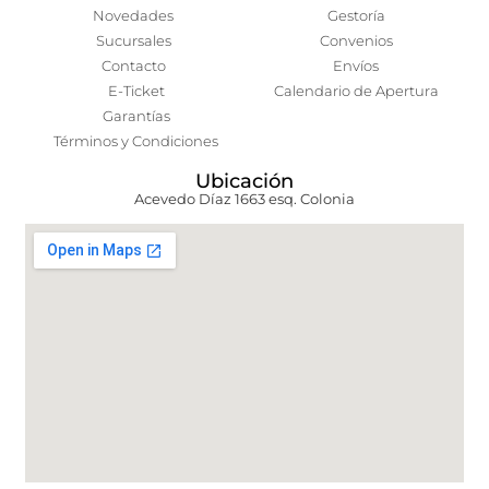
Novedades
Gestoría
Sucursales
Convenios
Contacto
Envíos
E-Ticket
Calendario de Apertura
Garantías
Términos y Condiciones
Ubicación
Acevedo Díaz 1663 esq. Colonia