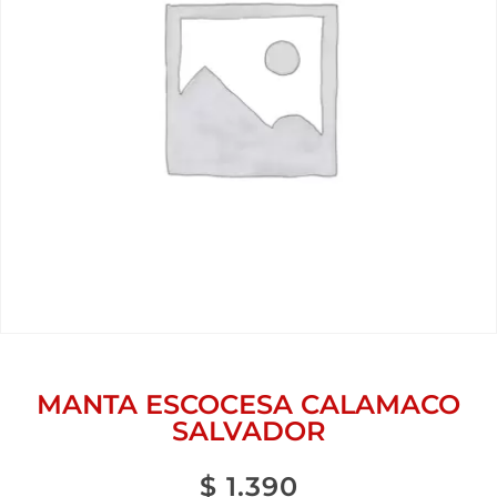
MANTA ESCOCESA CALAMACO
SALVADOR
$
1.390