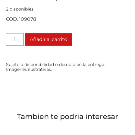
2 disponibles
COD. 109078
Añadir al carrito
Sujeto a disponibilidad o demora en la entrega.
Imágenes ilustrativas.
Tambien te podria interesar