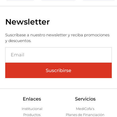
Newsletter
Suscríbase a nuestro newsletter y reciba promociones
y descuentos.
Suscribirse
Enlaces
Servicios
Institucional
MediCofa's
Productos
Planes de Financiación