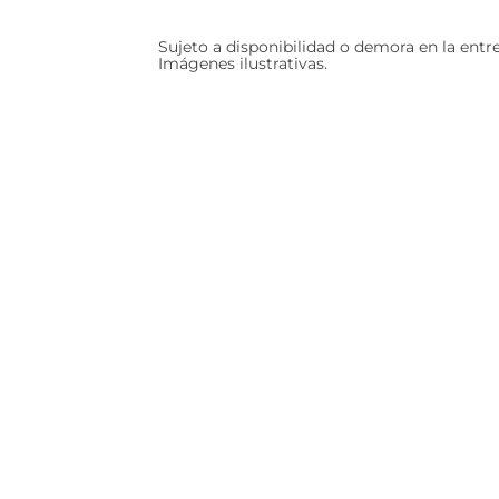
Sujeto a disponibilidad o demora en la entr
Imágenes ilustrativas.