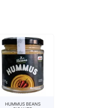
HUMMUS BEANS