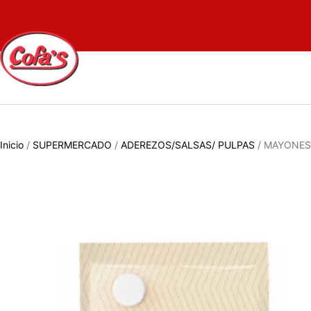
Inicio
/
SUPERMERCADO
/
ADEREZOS/SALSAS/ PULPAS
/ MAYONES