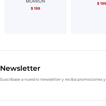
MORRÓN
$
19
$
199
Newsletter
Suscríbase a nuestro newsletter y reciba promociones 