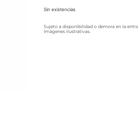
Sin existencias
Sujeto a disponibilidad o demora en la entr
Imágenes ilustrativas.