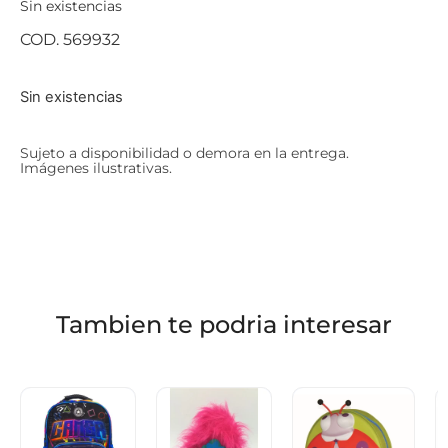
Sin existencias
COD. 569932
Sin existencias
Sujeto a disponibilidad o demora en la entrega.
Imágenes ilustrativas.
Tambien te podria interesar