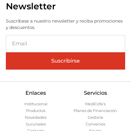
Newsletter
Suscríbase a nuestro newsletter y reciba promociones
y descuentos.
Suscribirse
Enlaces
Servicios
Institucional
MediCofa's
Productos
Planes de Financiación
Novedades
Gestoría
Sucursales
Convenios
Contacto
Envíos