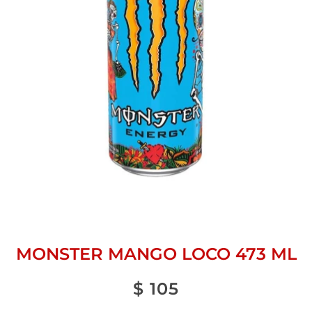
MONSTER MANGO LOCO 473 ML
$
105