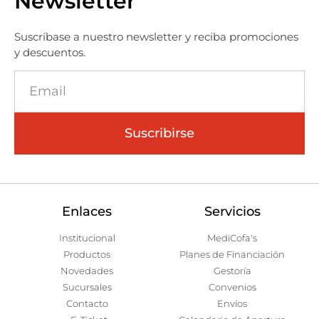
Newsletter
Suscríbase a nuestro newsletter y reciba promociones
y descuentos.
Suscribirse
Enlaces
Servicios
Institucional
MediCofa's
Productos
Planes de Financiación
Novedades
Gestoría
Sucursales
Convenios
Contacto
Envíos