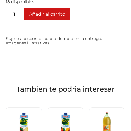
18 disponibles
Añadir al carrito
Sujeto a disponibilidad o demora en la entrega.
Imágenes ilustrativas.
Tambien te podria interesar