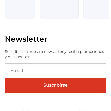
Newsletter
Suscríbase a nuestro newsletter y reciba promociones
y descuentos.
Suscribirse