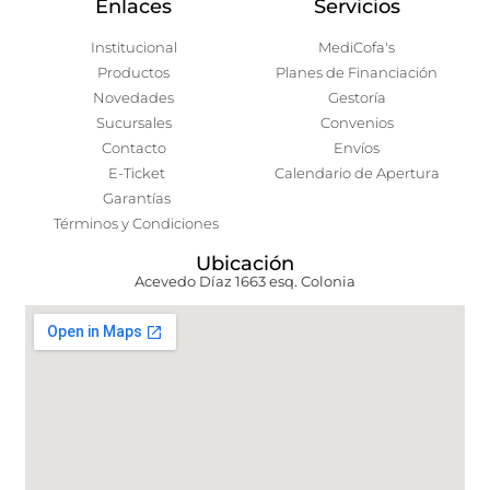
Enlaces
Servicios
Institucional
MediCofa's
Productos
Planes de Financiación
Novedades
Gestoría
Sucursales
Convenios
Contacto
Envíos
E-Ticket
Calendario de Apertura
Garantías
Términos y Condiciones
Ubicación
Acevedo Díaz 1663 esq. Colonia