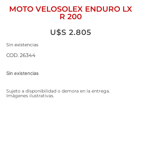
MOTO VELOSOLEX ENDURO LX
R 200
U$S
2.805
Sin existencias
COD. 26344
Sin existencias
Sujeto a disponibilidad o demora en la entrega.
Imágenes ilustrativas.