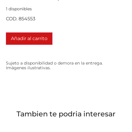
1 disponibles
COD. 854553
Añadir al carrito
Sujeto a disponibilidad o demora en la entrega.
Imágenes ilustrativas.
Tambien te podria interesar