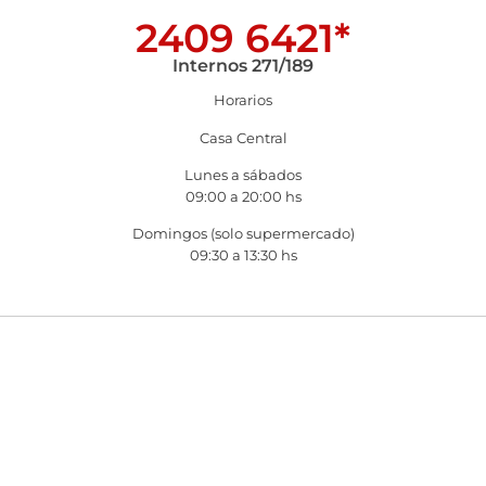
2409 6421*
Internos 271/189
Horarios
Casa Central
Lunes a sábados
09:00 a 20:00 hs
Domingos (solo supermercado)
09:30 a 13:30 hs