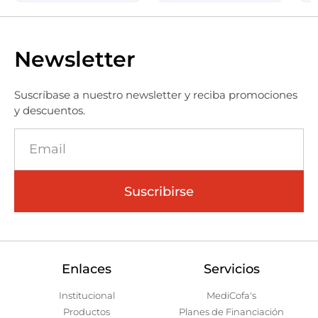
Newsletter
Suscríbase a nuestro newsletter y reciba promociones
y descuentos.
Suscribirse
Enlaces
Servicios
Institucional
MediCofa's
Productos
Planes de Financiación