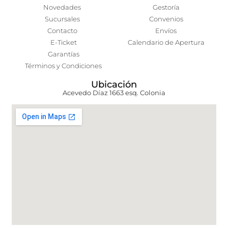
Novedades
Gestoría
Sucursales
Convenios
Contacto
Envíos
E-Ticket
Calendario de Apertura
Garantías
Términos y Condiciones
Ubicación
Acevedo Díaz 1663 esq. Colonia