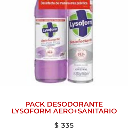
PACK DESODORANTE
LYSOFORM AERO+SANITARIO
$
335