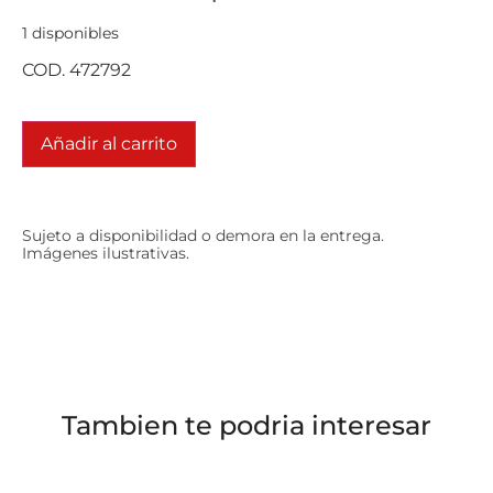
1 disponibles
COD. 472792
Añadir al carrito
Sujeto a disponibilidad o demora en la entrega.
Imágenes ilustrativas.
Tambien te podria interesar