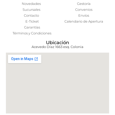
Novedades
Gestoría
Sucursales
Convenios
Contacto
Envíos
E-Ticket
Calendario de Apertura
Garantías
Términos y Condiciones
Ubicación
Acevedo Díaz 1663 esq. Colonia