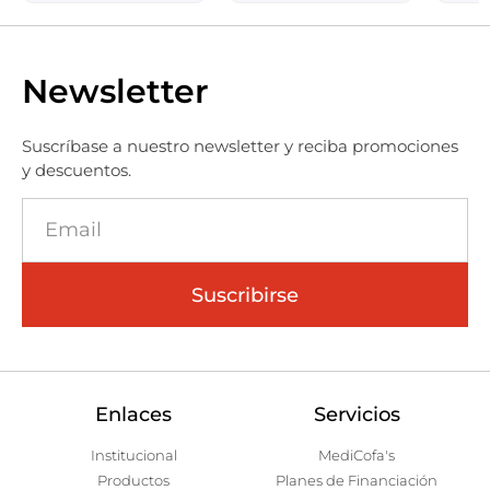
Newsletter
Suscríbase a nuestro newsletter y reciba promociones
y descuentos.
Suscribirse
Enlaces
Servicios
Institucional
MediCofa's
Productos
Planes de Financiación