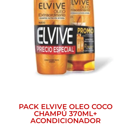
PACK ELVIVE OLEO COCO
CHAMPÚ 370ML+
ACONDICIONADOR