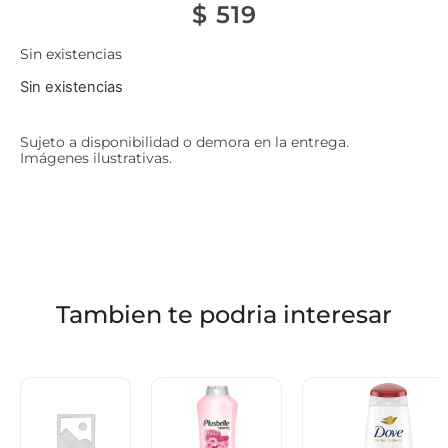
$
519
Sin existencias
Sin existencias
Sujeto a disponibilidad o demora en la entrega.
Imágenes ilustrativas.
Tambien te podria interesar