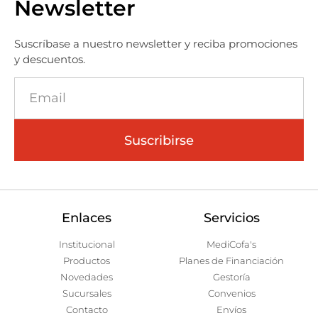
Newsletter
Suscríbase a nuestro newsletter y reciba promociones
y descuentos.
Suscribirse
Enlaces
Servicios
Institucional
MediCofa's
Productos
Planes de Financiación
Novedades
Gestoría
Sucursales
Convenios
Contacto
Envíos