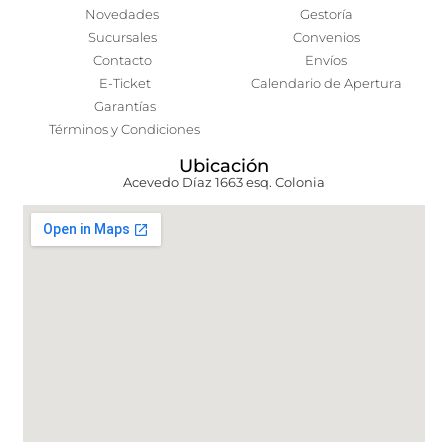
Novedades
Gestoría
Sucursales
Convenios
Contacto
Envíos
E-Ticket
Calendario de Apertura
Garantías
Términos y Condiciones
Ubicación
Acevedo Díaz 1663 esq. Colonia