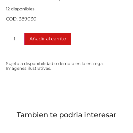
12 disponibles
COD. 389030
Añadir al carrito
Sujeto a disponibilidad o demora en la entrega.
Imágenes ilustrativas.
Tambien te podria interesar