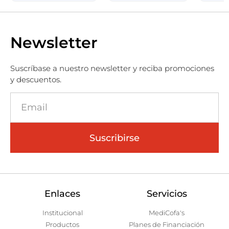
Newsletter
Suscríbase a nuestro newsletter y reciba promociones
y descuentos.
Suscribirse
Enlaces
Servicios
Institucional
MediCofa's
Productos
Planes de Financiación