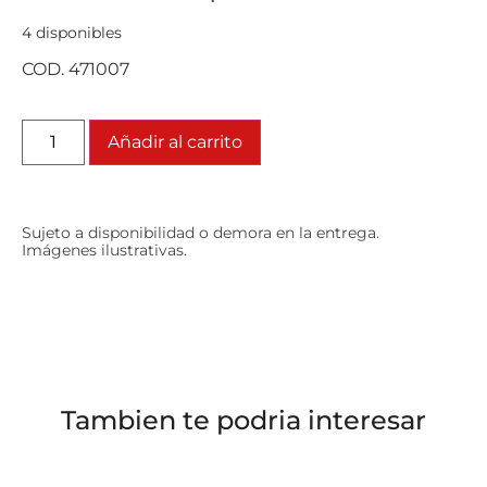
4 disponibles
COD. 471007
Añadir al carrito
Sujeto a disponibilidad o demora en la entrega.
Imágenes ilustrativas.
Tambien te podria interesar