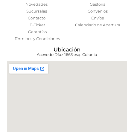
Novedades
Gestoría
Sucursales
Convenios
Contacto
Envíos
E-Ticket
Calendario de Apertura
Garantías
Términos y Condiciones
Ubicación
Acevedo Díaz 1663 esq. Colonia