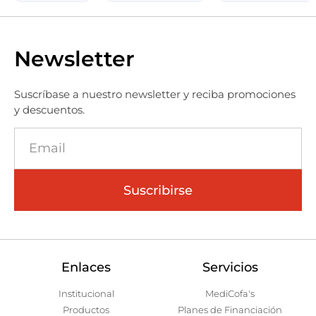
Newsletter
Suscríbase a nuestro newsletter y reciba promociones
y descuentos.
Suscribirse
Enlaces
Servicios
Institucional
MediCofa's
Productos
Planes de Financiación