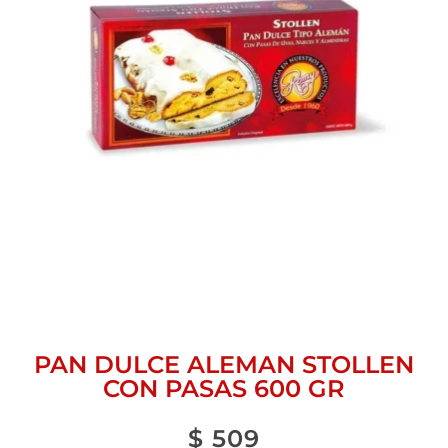
PAN DULCE ALEMAN STOLLEN
CON PASAS 600 GR
$
509