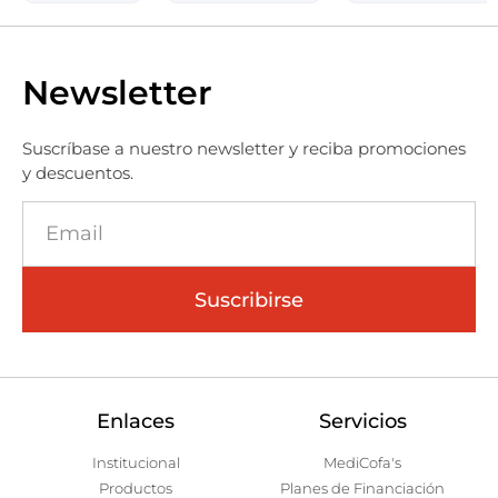
Newsletter
Suscríbase a nuestro newsletter y reciba promociones
y descuentos.
Suscribirse
Enlaces
Servicios
Institucional
MediCofa's
Productos
Planes de Financiación