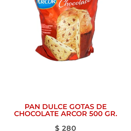
PAN DULCE GOTAS DE
CHOCOLATE ARCOR 500 GR.
$
280