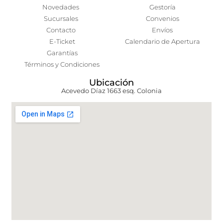
Novedades
Gestoría
Sucursales
Convenios
Contacto
Envíos
E-Ticket
Calendario de Apertura
Garantías
Términos y Condiciones
Ubicación
Acevedo Díaz 1663 esq. Colonia