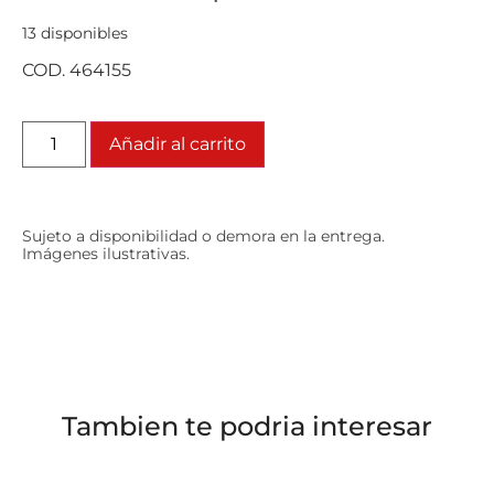
13 disponibles
COD. 464155
Añadir al carrito
Sujeto a disponibilidad o demora en la entrega.
Imágenes ilustrativas.
Tambien te podria interesar