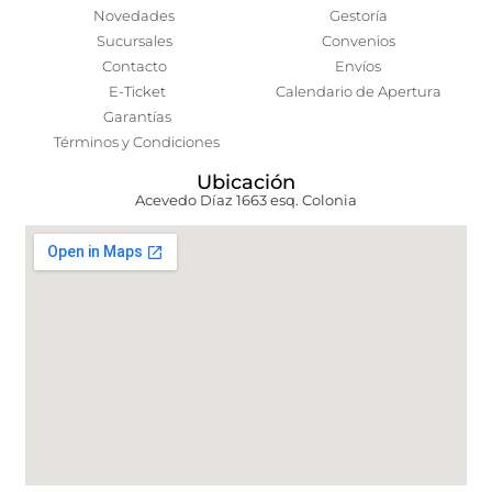
Novedades
Gestoría
Sucursales
Convenios
Contacto
Envíos
E-Ticket
Calendario de Apertura
Garantías
Términos y Condiciones
Ubicación
Acevedo Díaz 1663 esq. Colonia