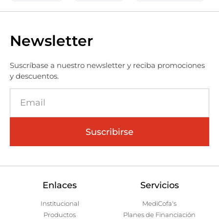
Newsletter
Suscríbase a nuestro newsletter y reciba promociones
y descuentos.
Suscribirse
Enlaces
Servicios
Institucional
MediCofa's
Productos
Planes de Financiación