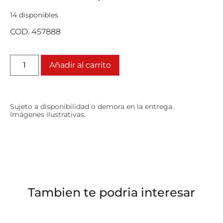
14 disponibles
COD. 457888
Añadir al carrito
Sujeto a disponibilidad o demora en la entrega.
Imágenes ilustrativas.
Tambien te podria interesar