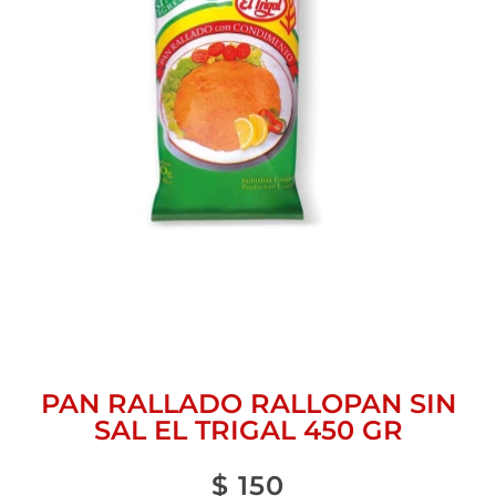
PAN RALLADO RALLOPAN SIN
SAL EL TRIGAL 450 GR
$
150