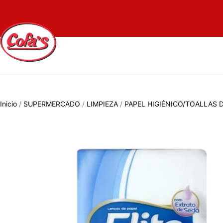
Inicio
/
SUPERMERCADO
/
LIMPIEZA
/
PAPEL HIGIÉNICO/TOALLAS 