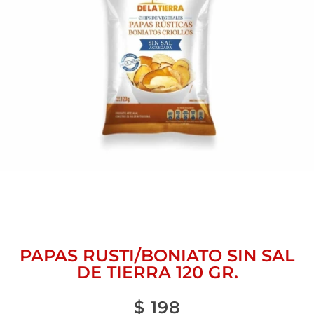
PAPAS RUSTI/BONIATO SIN SAL
DE TIERRA 120 GR.
$
198