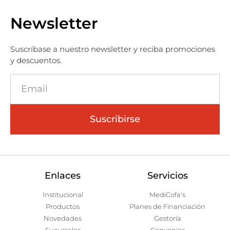
Newsletter
Suscríbase a nuestro newsletter y reciba promociones
y descuentos.
Suscribirse
Enlaces
Servicios
Institucional
MediCofa's
Productos
Planes de Financiación
Novedades
Gestoría