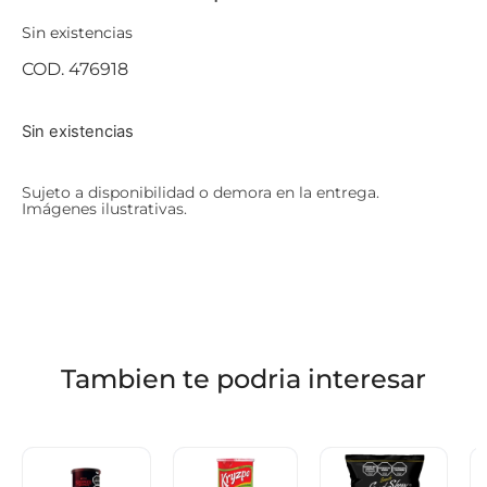
Sin existencias
COD. 476918
Sin existencias
Sujeto a disponibilidad o demora en la entrega.
Imágenes ilustrativas.
Tambien te podria interesar