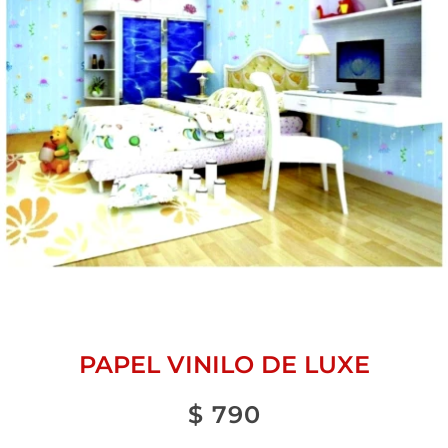
PAPEL VINILO DE LUXE
$
790