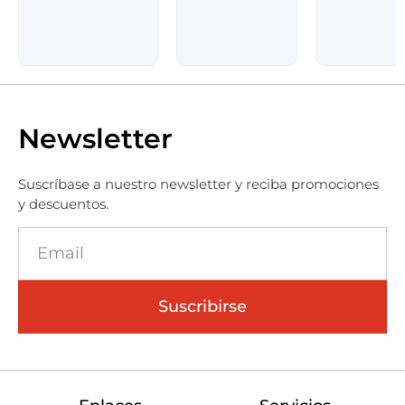
Newsletter
Suscríbase a nuestro newsletter y reciba promociones
y descuentos.
Suscribirse