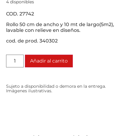
4 disponibles
COD. 27742
Rollo 50 cm de ancho y 10 mt de largo(5m2),
lavable con relieve en diseños.
cod. de prod. 340302
Añadir al carrito
Sujeto a disponibilidad o demora en la entrega.
Imágenes ilustrativas.