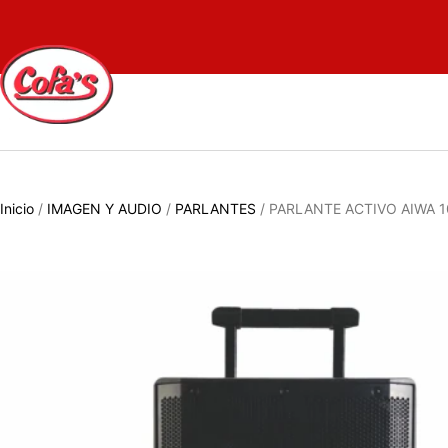
Inicio
/
IMAGEN Y AUDIO
/
PARLANTES
/ PARLANTE ACTIVO AIWA 