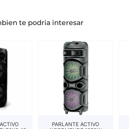
bien te podria interesar
ACTIVO
PARLANTE ACTIVO