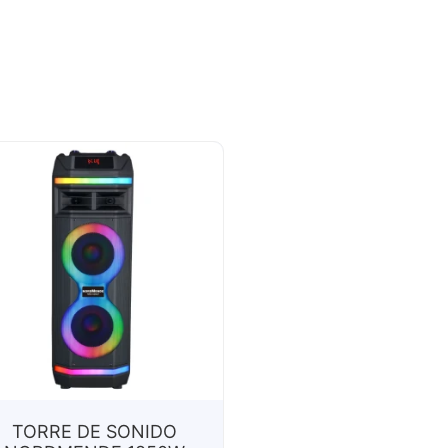
TORRE DE SONIDO