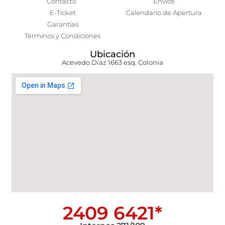
Contacto
Envíos
E-Ticket
Calendario de Apertura
Garantías
Términos y Condiciones
Ubicación
Acevedo Díaz 1663 esq. Colonia
2409 6421*