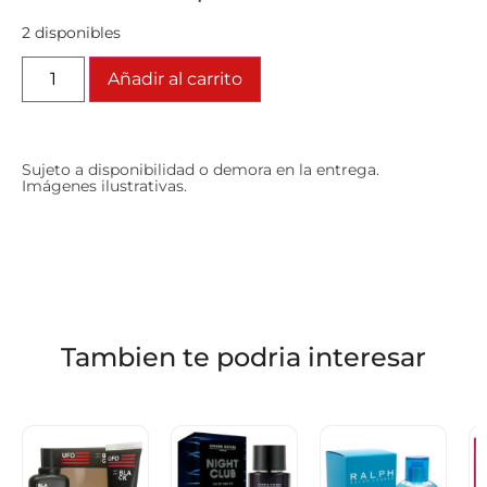
2 disponibles
Añadir al carrito
Sujeto a disponibilidad o demora en la entrega.
Imágenes ilustrativas.
Tambien te podria interesar