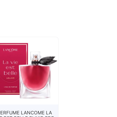
PERFUME LANCOME LA