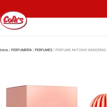
Inicio
/
PERFUMERÍA
/
PERFUMES
/ PERFUME ANTONIO BANDERAS 