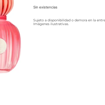
Sin existencias
Sujeto a disponibilidad o demora en la entr
Imágenes ilustrativas.