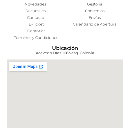
Novedades
Gestoría
Sucursales
Convenios
Contacto
Envíos
E-Ticket
Calendario de Apertura
Garantías
Términos y Condiciones
Ubicación
Acevedo Díaz 1663 esq. Colonia