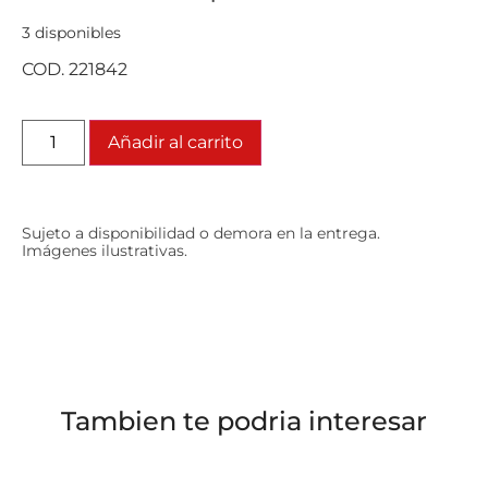
3 disponibles
COD. 221842
Añadir al carrito
Sujeto a disponibilidad o demora en la entrega.
Imágenes ilustrativas.
Tambien te podria interesar