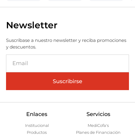
Newsletter
Suscríbase a nuestro newsletter y reciba promociones
y descuentos.
Suscribirse
Enlaces
Servicios
Institucional
MediCofa's
Productos
Planes de Financiación