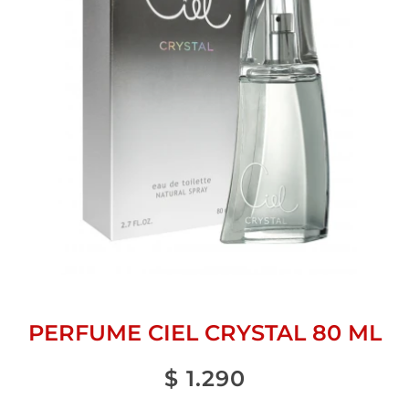
PERFUME CIEL CRYSTAL 80 ML
$
1.290