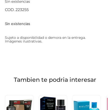
Sin existencias
COD. 223255
Sin existencias
Sujeto a disponibilidad o demora en la entrega.
Imágenes ilustrativas.
Tambien te podria interesar