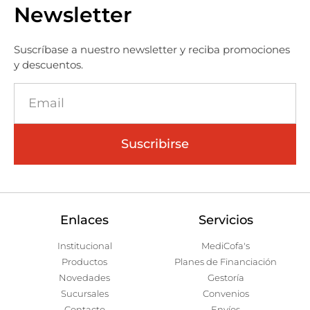
Newsletter
Suscríbase a nuestro newsletter y reciba promociones
y descuentos.
Suscribirse
Enlaces
Servicios
Institucional
MediCofa's
Productos
Planes de Financiación
Novedades
Gestoría
Sucursales
Convenios
Contacto
Envíos