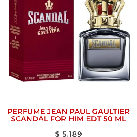
PERFUME JEAN PAUL GAULTIER
SCANDAL FOR HIM EDT 50 ML
$
5.189