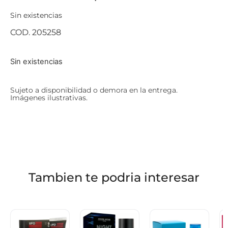
Sin existencias
COD. 205258
Sin existencias
Sujeto a disponibilidad o demora en la entrega.
Imágenes ilustrativas.
Tambien te podria interesar