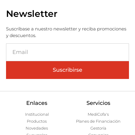
Newsletter
Suscríbase a nuestro newsletter y reciba promociones
y descuentos.
Suscribirse
Enlaces
Servicios
Institucional
MediCofa's
Productos
Planes de Financiación
Novedades
Gestoría