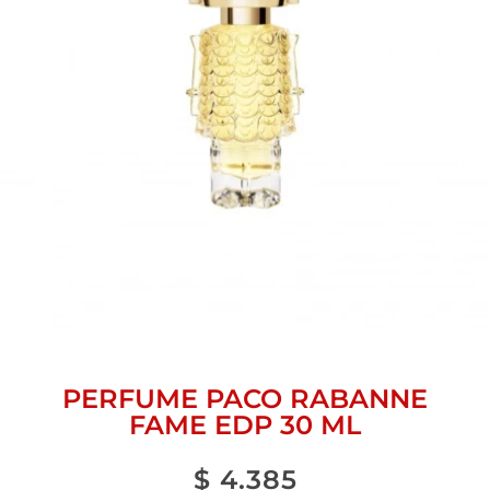
PERFUME PACO RABANNE
FAME EDP 30 ML
$
4.385