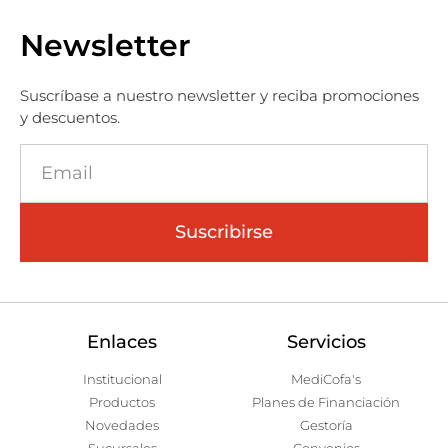
Newsletter
Suscríbase a nuestro newsletter y reciba promociones
y descuentos.
Suscribirse
Enlaces
Servicios
Institucional
MediCofa's
Productos
Planes de Financiación
Novedades
Gestoría