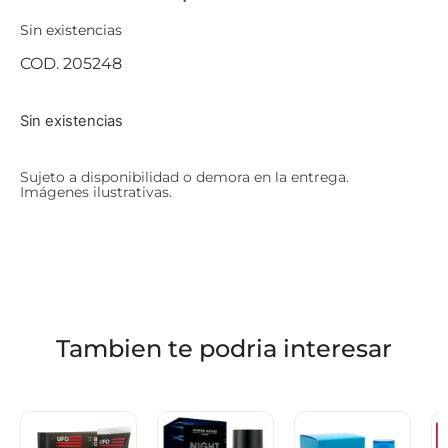
Sin existencias
COD. 205248
Sin existencias
Sujeto a disponibilidad o demora en la entrega.
Imágenes ilustrativas.
Tambien te podria interesar