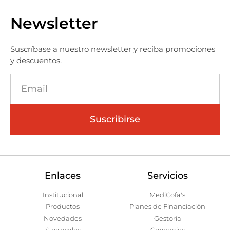
Newsletter
Suscríbase a nuestro newsletter y reciba promociones
y descuentos.
Suscribirse
Enlaces
Servicios
Institucional
MediCofa's
Productos
Planes de Financiación
Novedades
Gestoría