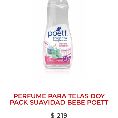
PERFUME PARA TELAS DOY
PACK SUAVIDAD BEBE POETT
$
219