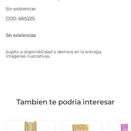
Sin existencias
COD. 665225
Sin existencias
Sujeto a disponibilidad o demora en la entrega.
Imágenes ilustrativas.
Tambien te podria interesar