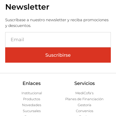
Newsletter
Suscríbase a nuestro newsletter y reciba promociones
y descuentos.
Suscribirse
Enlaces
Servicios
Institucional
MediCofa's
Productos
Planes de Financiación
Novedades
Gestoría
Sucursales
Convenios