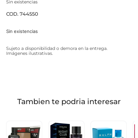
Sin existencias
COD. 744550
Sin existencias
Sujeto a disponibilidad o demora en la entrega.
Imágenes ilustrativas.
Tambien te podria interesar