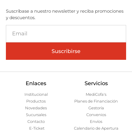
Suscríbase a nuestro newsletter y reciba promociones
y descuentos.
Suscribirse
Enlaces
Servicios
Institucional
MediCofa's
Productos
Planes de Financiación
Novedades
Gestoría
Sucursales
Convenios
Contacto
Envíos
E-Ticket
Calendario de Apertura