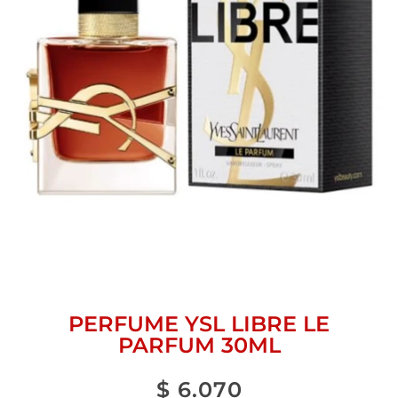
PERFUME YSL LIBRE LE
PARFUM 30ML
$
6.070