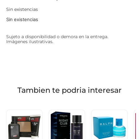
Sin existencias
Sin existencias
Sujeto a disponibilidad o demora en la entrega.
Imágenes ilustrativas.
Tambien te podria interesar