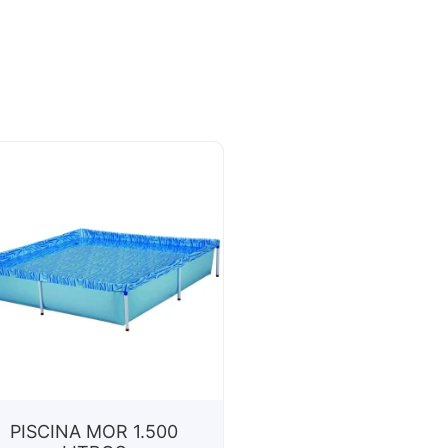
PISCINA MOR 1.500