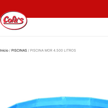
Inicio
/
PISCINAS
/ PISCINA MOR 4.500 LITROS