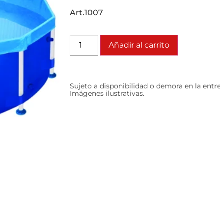
Art.1007
Añadir al carrito
Sujeto a disponibilidad o demora en la entr
Imágenes ilustrativas.