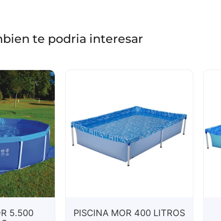
bien te podria interesar
R 5.500
PISCINA MOR 400 LITROS