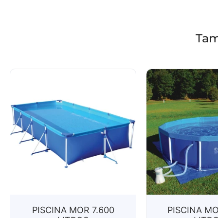
Tam
PISCINA MOR 7.600
PISCINA MO