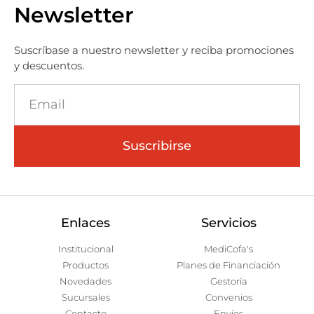
Newsletter
Suscríbase a nuestro newsletter y reciba promociones
y descuentos.
Suscribirse
Enlaces
Servicios
Institucional
MediCofa's
Productos
Planes de Financiación
Novedades
Gestoría
Sucursales
Convenios
Contacto
Envíos