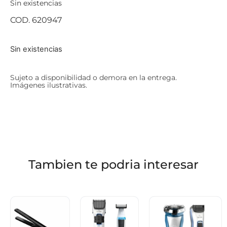
Sin existencias
COD. 620947
Sin existencias
Sujeto a disponibilidad o demora en la entrega.
Imágenes ilustrativas.
Tambien te podria interesar