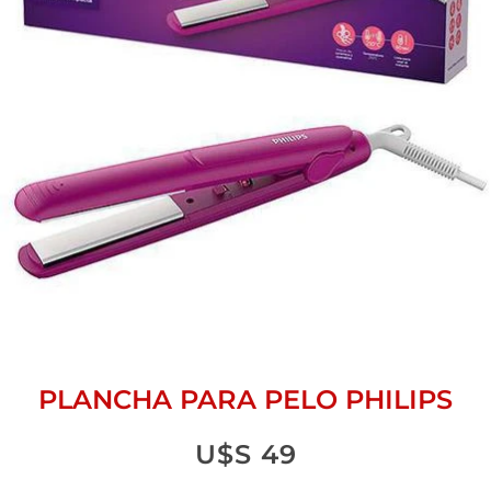
PLANCHA PARA PELO PHILIPS
U$S
49