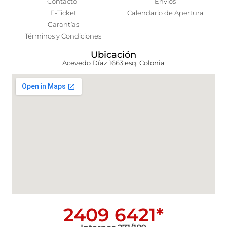
Contacto
Envíos
E-Ticket
Calendario de Apertura
Garantías
Términos y Condiciones
Ubicación
Acevedo Díaz 1663 esq. Colonia
2409 6421*