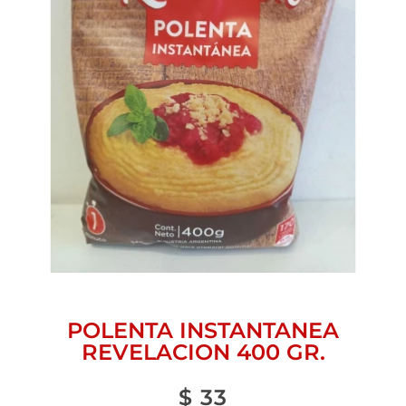
POLENTA INSTANTANEA
REVELACION 400 GR.
$
33