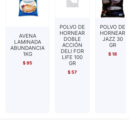
POLVO DE
POLVO DE
HORNEAR
HORNEAR
AVENA
DOBLE
JAZZ 30
LAMINADA
ACCIÓN
GR
ABUNDANCIA
DELI FOR
1KG
$
18
LIFE 100
$
95
GR
$
57