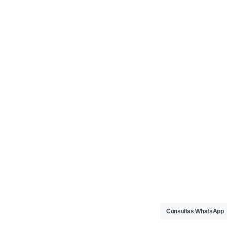
Consultas WhatsApp