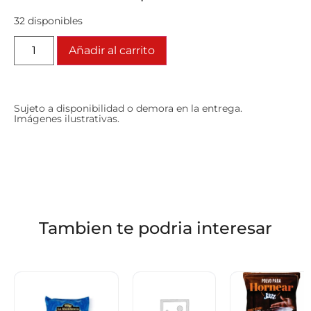
32 disponibles
Añadir al carrito
Sujeto a disponibilidad o demora en la entrega.
Imágenes ilustrativas.
Tambien te podria interesar