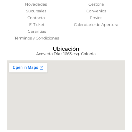
Novedades
Gestoría
Sucursales
Convenios
Contacto
Envíos
E-Ticket
Calendario de Apertura
Garantías
Términos y Condiciones
Ubicación
Acevedo Díaz 1663 esq. Colonia