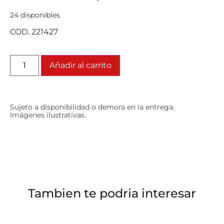
24 disponibles
COD. 221427
Añadir al carrito
Sujeto a disponibilidad o demora en la entrega.
Imágenes ilustrativas.
Tambien te podria interesar