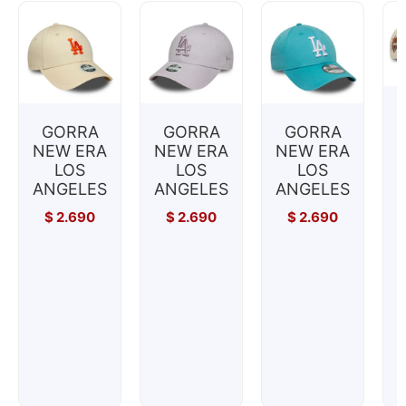
GORRA
GORRA
GORRA
NEW ERA
NEW ERA
NEW ERA
LOS
LOS
LOS
ANGELES
ANGELES
ANGELES
$
2.690
$
2.690
$
2.690