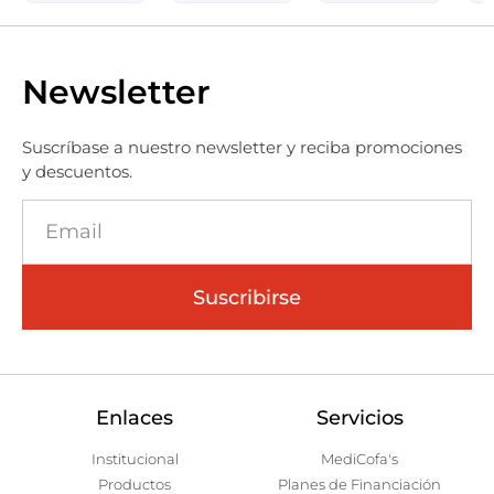
Newsletter
Suscríbase a nuestro newsletter y reciba promociones
y descuentos.
Suscribirse
Enlaces
Servicios
Institucional
MediCofa's
Productos
Planes de Financiación