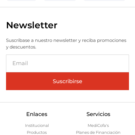
Newsletter
Suscríbase a nuestro newsletter y reciba promociones
y descuentos.
Suscribirse
Enlaces
Servicios
Institucional
MediCofa's
Productos
Planes de Financiación