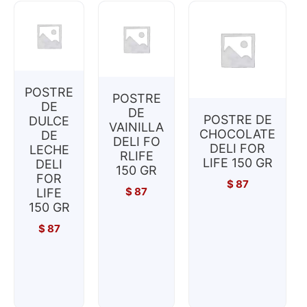
POSTRE
POSTRE
DE
DE
POSTRE DE
DULCE
VAINILLA
CHOCOLATE
DE
DELI FO
DELI FOR
LECHE
RLIFE
LIFE 150 GR
DELI
150 GR
FOR
$
87
$
87
LIFE
150 GR
$
87