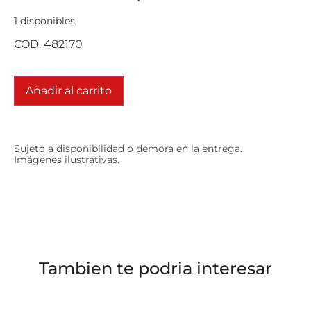
1 disponibles
COD. 482170
Añadir al carrito
Sujeto a disponibilidad o demora en la entrega.
Imágenes ilustrativas.
Tambien te podria interesar