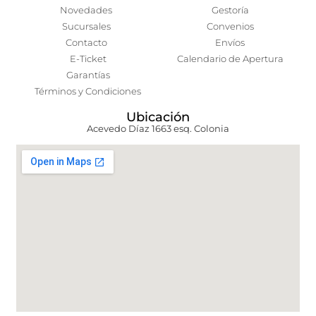
Novedades
Gestoría
Sucursales
Convenios
Contacto
Envíos
E-Ticket
Calendario de Apertura
Garantías
Términos y Condiciones
Ubicación
Acevedo Díaz 1663 esq. Colonia