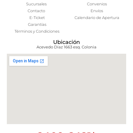
Sucursales
Convenios
Contacto
Envíos
E-Ticket
Calendario de Apertura
Garantías
Términos y Condiciones
Ubicación
Acevedo Díaz 1663 esq. Colonia