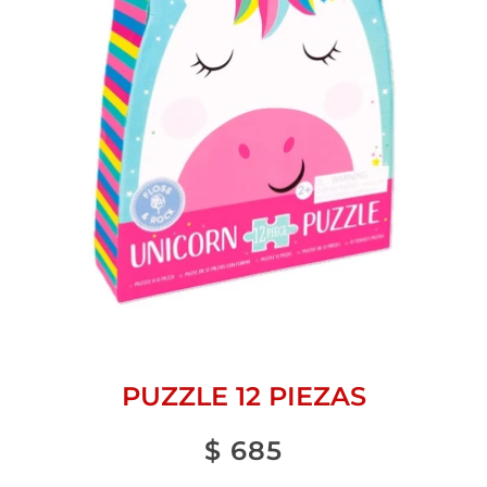
PUZZLE 12 PIEZAS
$
685