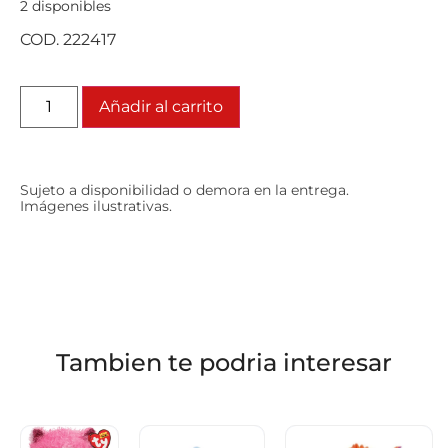
2 disponibles
COD. 222417
Añadir al carrito
Sujeto a disponibilidad o demora en la entrega.
Imágenes ilustrativas.
Tambien te podria interesar