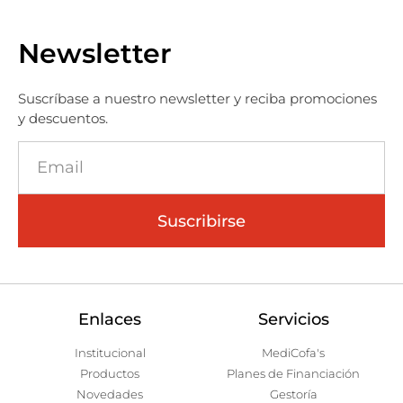
Newsletter
Suscríbase a nuestro newsletter y reciba promociones
y descuentos.
Suscribirse
Enlaces
Servicios
Institucional
MediCofa's
Productos
Planes de Financiación
Novedades
Gestoría