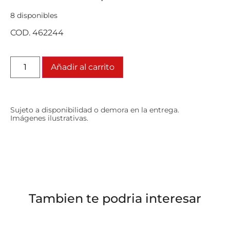
8 disponibles
COD. 462244
Añadir al carrito
Sujeto a disponibilidad o demora en la entrega.
Imágenes ilustrativas.
Tambien te podria interesar