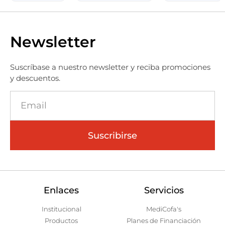
Newsletter
Suscríbase a nuestro newsletter y reciba promociones
y descuentos.
Suscribirse
Enlaces
Servicios
Institucional
MediCofa's
Productos
Planes de Financiación