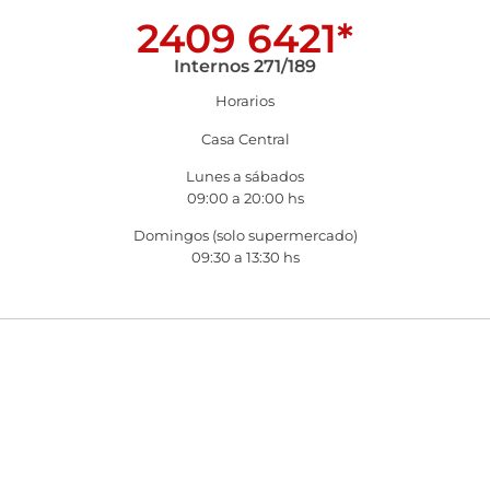
2409 6421*
Internos 271/189
Horarios
Casa Central
Lunes a sábados
09:00 a 20:00 hs
Domingos (solo supermercado)
09:30 a 13:30 hs