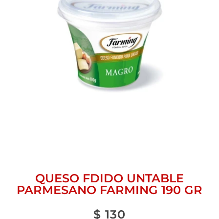
QUESO FDIDO UNTABLE
PARMESANO FARMING 190 GR
$
130