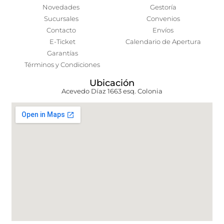
Novedades
Gestoría
Sucursales
Convenios
Contacto
Envíos
E-Ticket
Calendario de Apertura
Garantías
Términos y Condiciones
Ubicación
Acevedo Díaz 1663 esq. Colonia