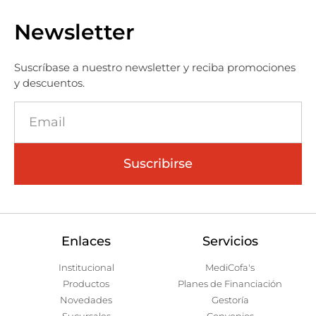
Newsletter
Suscríbase a nuestro newsletter y reciba promociones
y descuentos.
Suscribirse
Enlaces
Servicios
Institucional
MediCofa's
Productos
Planes de Financiación
Novedades
Gestoría