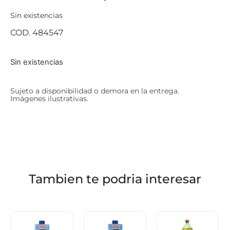
Sin existencias
COD. 484547
Sin existencias
Sujeto a disponibilidad o demora en la entrega.
Imágenes ilustrativas.
Tambien te podria interesar