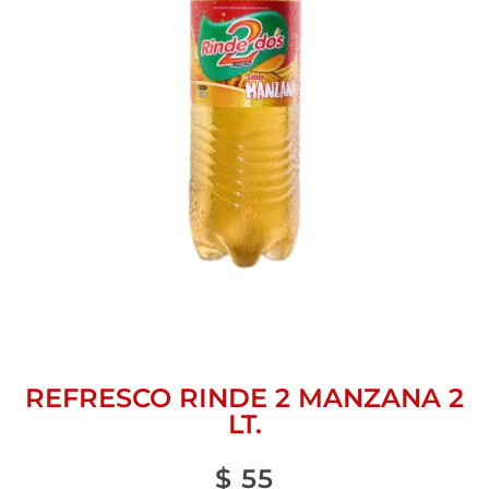
REFRESCO RINDE 2 MANZANA 2
LT.
$
55