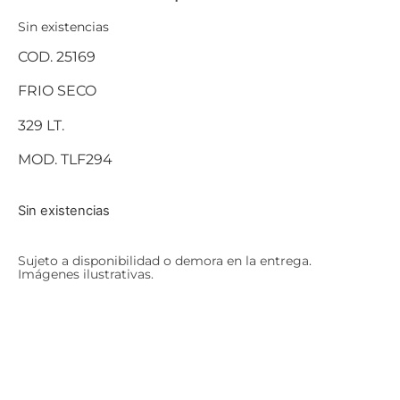
Sin existencias
COD. 25169
FRIO SECO
329 LT.
MOD. TLF294
Sin existencias
Sujeto a disponibilidad o demora en la entrega.
Imágenes ilustrativas.