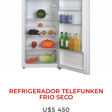
REFRIGERADOR TELEFUNKEN
FRIO SECO
U$S
450