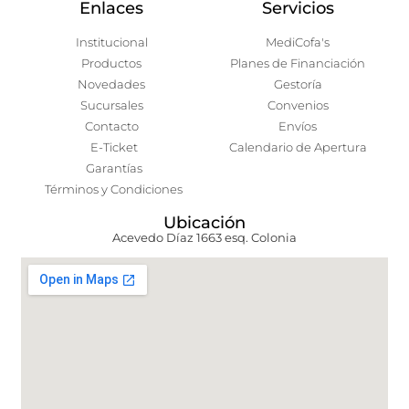
Enlaces
Servicios
Institucional
MediCofa's
Productos
Planes de Financiación
Novedades
Gestoría
Sucursales
Convenios
Contacto
Envíos
E-Ticket
Calendario de Apertura
Garantías
Términos y Condiciones
Ubicación
Acevedo Díaz 1663 esq. Colonia