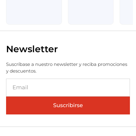
Newsletter
Suscríbase a nuestro newsletter y reciba promociones
y descuentos.
Suscribirse