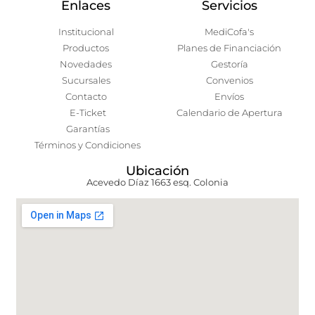
Enlaces
Servicios
Institucional
MediCofa's
Productos
Planes de Financiación
Novedades
Gestoría
Sucursales
Convenios
Contacto
Envíos
E-Ticket
Calendario de Apertura
Garantías
Términos y Condiciones
Ubicación
Acevedo Díaz 1663 esq. Colonia