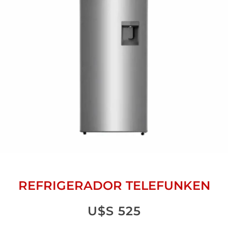
REFRIGERADOR TELEFUNKEN
U$S
525