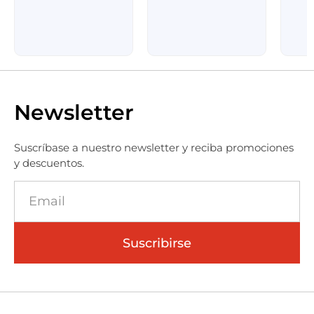
Newsletter
Suscríbase a nuestro newsletter y reciba promociones
y descuentos.
Suscribirse