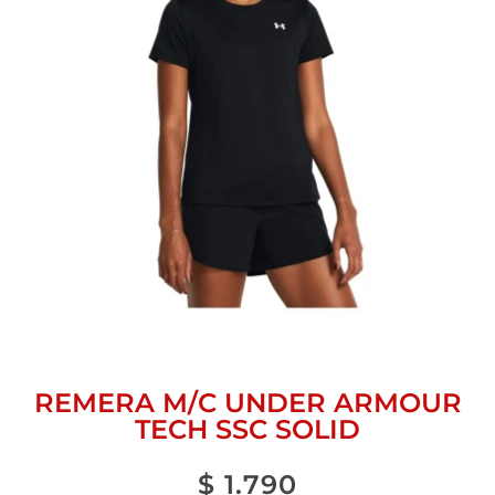
REMERA M/C UNDER ARMOUR
TECH SSC SOLID
$
1.790