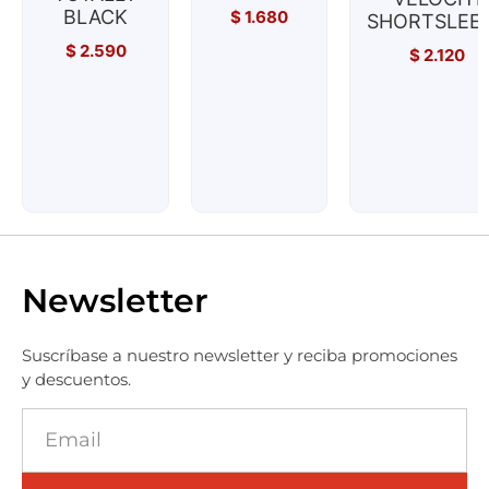
BLACK
$
1.680
SHORTSLEE
$
2.590
$
2.120
Newsletter
Suscríbase a nuestro newsletter y reciba promociones
y descuentos.