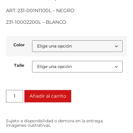
ART. 231-001N1100L – NEGRO
231-10002200L – BLANCO
Color
Talle
Añadir al carrito
Sujeto a disponibilidad o demora en la entrega.
Imágenes ilustrativas.