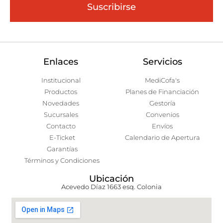
Suscribirse
Enlaces
Servicios
Institucional
MediCofa's
Productos
Planes de Financiación
Novedades
Gestoría
Sucursales
Convenios
Contacto
Envíos
E-Ticket
Calendario de Apertura
Garantías
Términos y Condiciones
Ubicación
Acevedo Díaz 1663 esq. Colonia