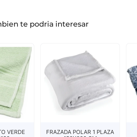
bien te podria interesar
TO VERDE
FRAZADA POLAR 1 PLAZA