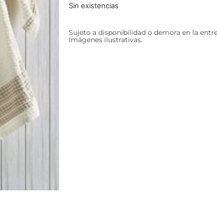
Sin existencias
Sujeto a disponibilidad o demora en la entr
Imágenes ilustrativas.