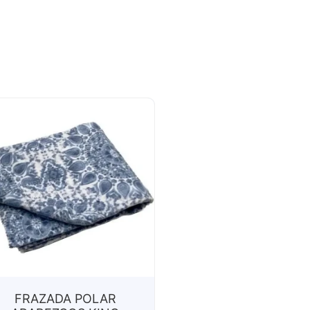
FRAZADA POLAR