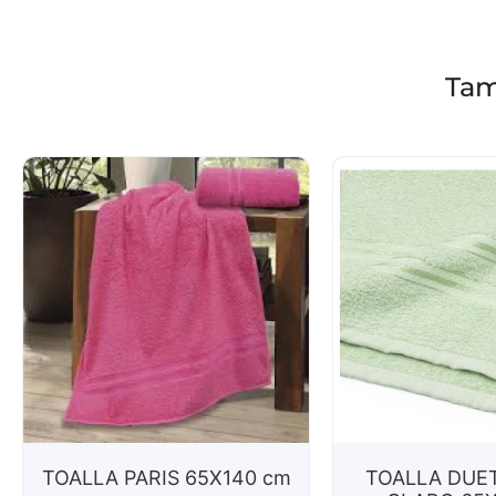
Tam
TOALLA PARIS 65X140 cm
TOALLA DUE