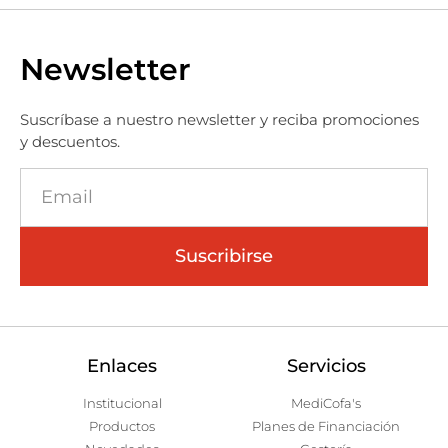
Newsletter
Suscríbase a nuestro newsletter y reciba promociones
y descuentos.
Suscribirse
Enlaces
Servicios
Institucional
MediCofa's
Productos
Planes de Financiación