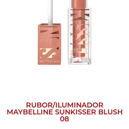
RUBOR/ILUMINADOR
MAYBELLINE SUNKISSER BLUSH
08