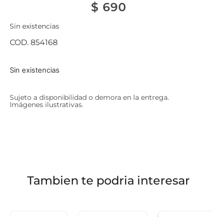
$
690
Sin existencias
COD. 854168
Sin existencias
Sujeto a disponibilidad o demora en la entrega.
Imágenes ilustrativas.
Tambien te podria interesar