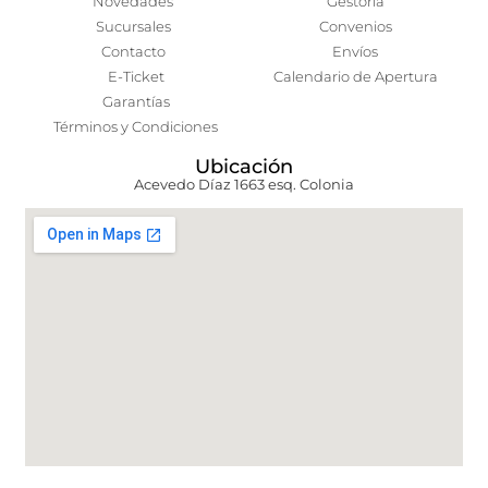
Novedades
Gestoría
Sucursales
Convenios
Contacto
Envíos
E-Ticket
Calendario de Apertura
Garantías
Términos y Condiciones
Ubicación
Acevedo Díaz 1663 esq. Colonia