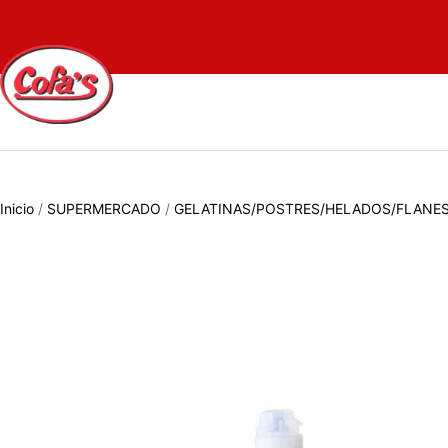
Inicio
/
SUPERMERCADO
/
GELATINAS/POSTRES/HELADOS/FLANES