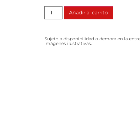
Añadir al carrito
Sujeto a disponibilidad o demora en la entr
Imágenes ilustrativas.