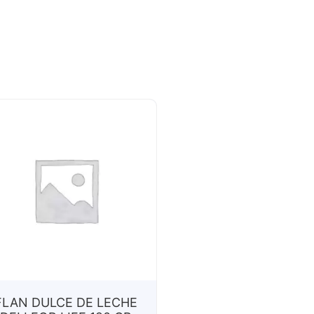
FLAN DULCE DE LECHE