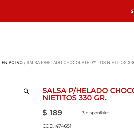
$
 EN POLVO
/ SALSA P/HELADO CHOCOLATE 0% LOS NIETITOS 33
SALSA P/HELADO CHOC
NIETITOS 330 GR.
$
189
3 disponibles
COD. 474651