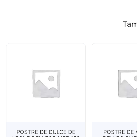
Tam
POSTRE DE DULCE DE
POSTRE DE 