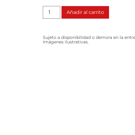
Añadir al carrito
Sujeto a disponibilidad o demora en la entr
Imágenes ilustrativas.