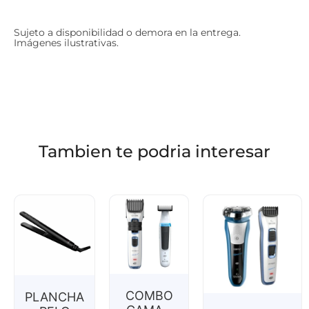
Sujeto a disponibilidad o demora en la entrega.
Imágenes ilustrativas.
Tambien te podria interesar
COMBO
PLANCHA