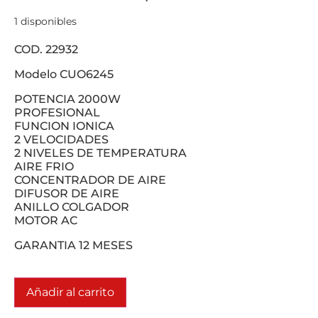
1 disponibles
COD. 22932
Modelo CUO6245
POTENCIA 2000W
PROFESIONAL
FUNCION IONICA
2 VELOCIDADES
2 NIVELES DE TEMPERATURA
AIRE FRIO
CONCENTRADOR DE AIRE
DIFUSOR DE AIRE
ANILLO COLGADOR
MOTOR AC
GARANTIA 12 MESES
Añadir al carrito