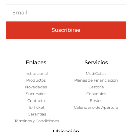
Suscribirse
Enlaces
Servicios
Institucional
MediCofa's
Productos
Planes de Financiación
Novedades
Gestoría
Sucursales
Convenios
Contacto
Envíos
E-Ticket
Calendario de Apertura
Garantías
Términos y Condiciones
Ubicación