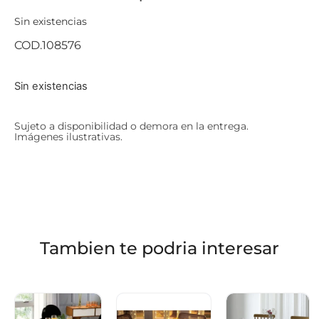
Sin existencias
COD.108576
Sin existencias
Sujeto a disponibilidad o demora en la entrega.
Imágenes ilustrativas.
Tambien te podria interesar