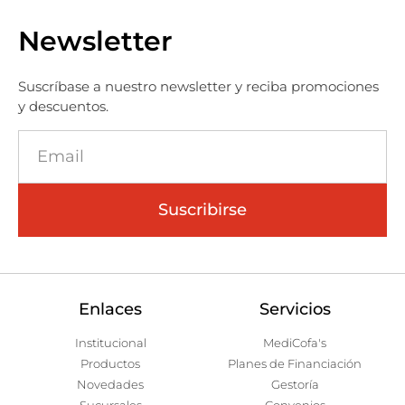
Newsletter
Suscríbase a nuestro newsletter y reciba promociones
y descuentos.
Suscribirse
Enlaces
Servicios
Institucional
MediCofa's
Productos
Planes de Financiación
Novedades
Gestoría