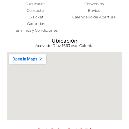
Sucursales
Convenios
Contacto
Envíos
E-Ticket
Calendario de Apertura
Garantías
Términos y Condiciones
Ubicación
Acevedo Díaz 1663 esq. Colonia