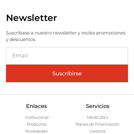
Newsletter
Suscríbase a nuestro newsletter y reciba promociones
y descuentos.
Suscribirse
Enlaces
Servicios
Institucional
MediCofa's
Productos
Planes de Financiación
Novedades
Gestoría