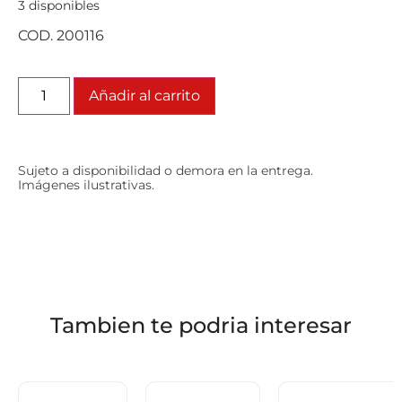
3 disponibles
COD. 200116
Añadir al carrito
Sujeto a disponibilidad o demora en la entrega.
Imágenes ilustrativas.
Tambien te podria interesar