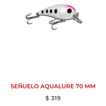
SEÑUELO AQUALURE 70 MM
$
319