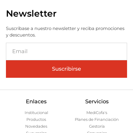
Newsletter
Suscríbase a nuestro newsletter y reciba promociones
y descuentos.
Suscribirse
Enlaces
Servicios
Institucional
MediCofa's
Productos
Planes de Financiación
Novedades
Gestoría