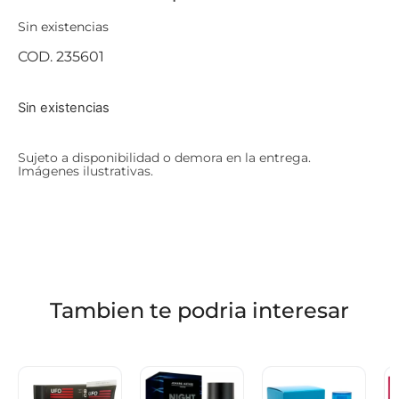
Sin existencias
COD. 235601
Sin existencias
Sujeto a disponibilidad o demora en la entrega.
Imágenes ilustrativas.
Tambien te podria interesar